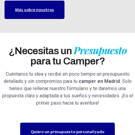
Más sobre nosotros
Presupuesto
¿Necesitas un
para tu Camper?
Cuéntanos tu idea y recibe en poco tiempo un presupuesto
detallado y sin compromiso para tu
camper en Madrid
. Solo
tienes que rellenar nuestro formulario y te daremos una
propuesta clara y adaptada a tus sueños y necesidades. ¡Es el
primer paso hacia tu aventura!
Quiero un presupuesto personalizado