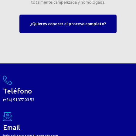
totalmente camperizada y homologada.
¿Quieres conocer el proceso completo?
Teléfono
(+34) 91 377 03 53
Email