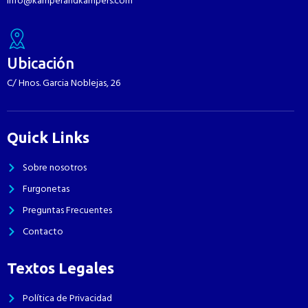
info@kamperandkampers.com
Ubicación
C/ Hnos. Garcia Noblejas, 26
Quick Links
Sobre nosotros
Furgonetas
Preguntas Frecuentes
Contacto
Textos Legales
Política de Privacidad