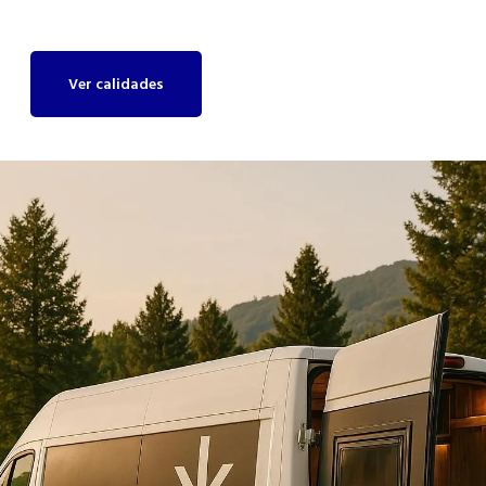
Ver calidades