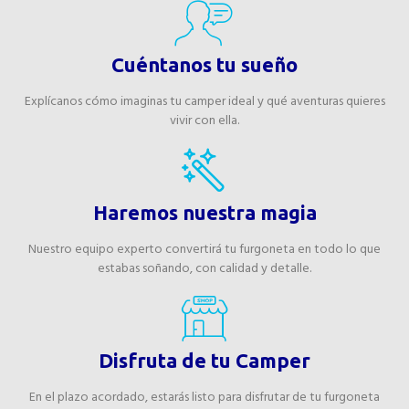
Cuéntanos tu sueño
Explícanos cómo imaginas tu camper ideal y qué aventuras quieres
vivir con ella.
Haremos nuestra magia
Nuestro equipo experto convertirá tu furgoneta en todo lo que
estabas soñando, con calidad y detalle.
Disfruta de tu Camper
En el plazo acordado, estarás listo para disfrutar de tu furgoneta