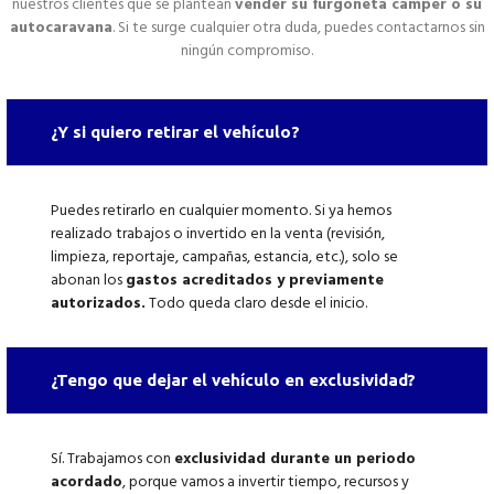
nuestros clientes que se plantean
vender su furgoneta camper o su
autocaravana
. Si te surge cualquier otra duda, puedes contactarnos sin
ningún compromiso.
¿Y si quiero retirar el vehículo?
Puedes retirarlo en cualquier momento. Si ya hemos
realizado trabajos o invertido en la venta (revisión,
limpieza, reportaje, campañas, estancia, etc.), solo se
abonan los
gastos acreditados y previamente
autorizados.
Todo queda claro desde el inicio.
¿Tengo que dejar el vehículo en exclusividad?
Sí. Trabajamos con
exclusividad durante un periodo
acordado
, porque vamos a invertir tiempo, recursos y