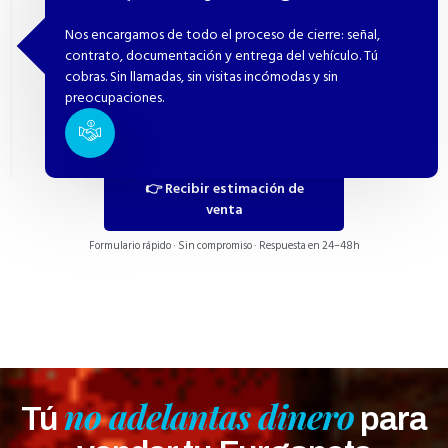
Nos encargamos de todo el proceso de cierre: señal,
contrato, documentación y entrega del vehículo. Tú
cobras. Sin llamadas, sin visitas incómodas y sin
preocupaciones.
👉 Recibir estimación de
venta
Formulario rápido · Sin compromiso · Respuesta en 24–48h
no adelantas dinero
Tú
para