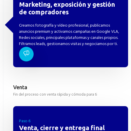
Marketing, exposición y gestión
de compradores
Creamos fotografía y vídeo profesional, publicamos
anuncios premium y activamos campañas en Google VLA,
Redes sociales, principales plataformas y canales propios.
Filtramos leads, gestionamos visitas y negociamos por ti.
Venta
Fin del proceso con venta rápida y cómoda para ti
Paso 6
Venta, cierre y entrega final