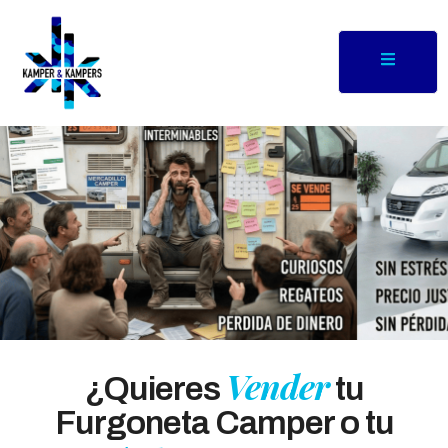
Vender
¿Quieres
tu
Furgoneta Camper o tu