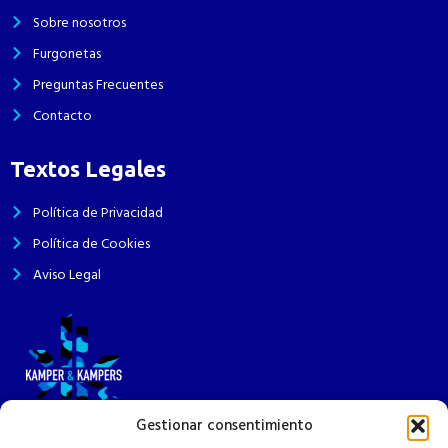
Sobre nosotros
Furgonetas
Preguntas Frecuentes
Contacto
Textos Legales
Política de Privacidad
Política de Cookies
Aviso Legal
Gestionar consentimiento