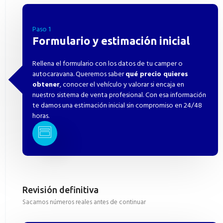
Paso 1
Formulario y estimación inicial
Rellena el formulario con los datos de tu camper o
autocaravana. Queremos saber
qué precio quieres
obtener
, conocer el vehículo y valorar si encaja en
nuestro sistema de venta profesional. Con esa información
te damos una estimación inicial sin compromiso en 24/48
horas.
Revisión definitiva
Sacamos números reales antes de continuar