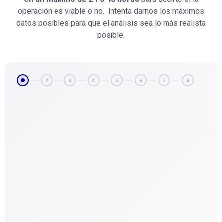
operación es viable o no. Intenta darnos los máximos
datos posibles para que el análisis sea lo más realista
posible.