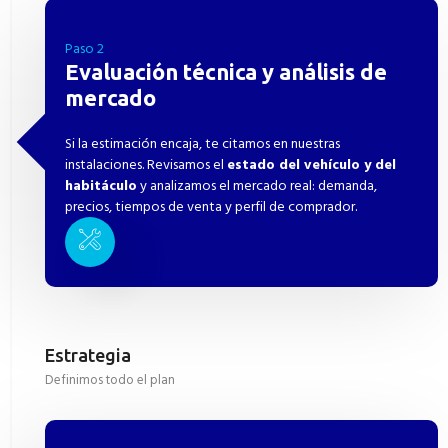
Paso 2
Evaluación técnica y análisis de
mercado
Si la estimación encaja, te citamos en nuestras
instalaciones. Revisamos el
estado del vehículo y del
habitáculo
y analizamos el mercado real: demanda,
precios, tiempos de venta y perfil de comprador.
Estrategia
Definimos todo el plan