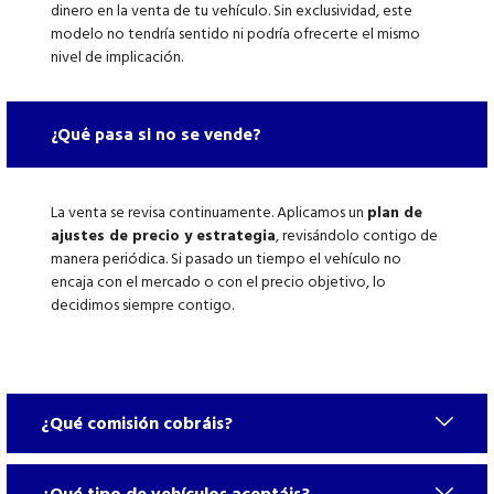
dinero en la venta de tu vehículo. Sin exclusividad, este
modelo no tendría sentido ni podría ofrecerte el mismo
nivel de implicación.
¿Qué pasa si no se vende?
La venta se revisa continuamente. Aplicamos un
plan de
ajustes de precio y estrategia
, revisándolo contigo de
manera periódica. Si pasado un tiempo el vehículo no
encaja con el mercado o con el precio objetivo, lo
decidimos siempre contigo.
¿Qué comisión cobráis?