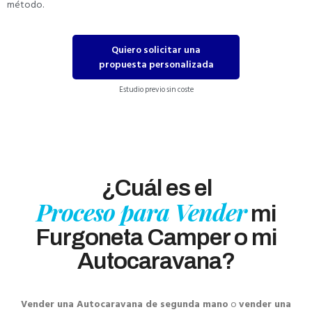
método.
Quiero solicitar una
propuesta personalizada
Estudio previo sin coste
¿Cuál es el
Proceso para Vender
mi
Furgoneta Camper o mi
Autocaravana?
Vender una Autocaravana de segunda mano
o
vender una