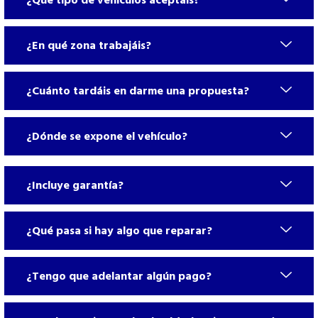
¿Qué tipo de vehículos aceptáis?
¿En qué zona trabajáis?
¿Cuánto tardáis en darme una propuesta?
¿Dónde se expone el vehículo?
¿Incluye garantía?
¿Qué pasa si hay algo que reparar?
¿Tengo que adelantar algún pago?