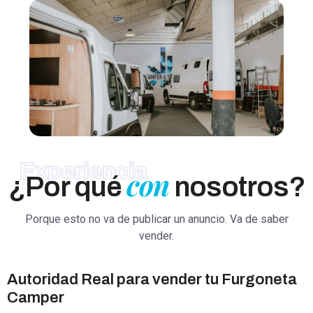
Experiencia
con
¿Por qué
nosotros?
Porque esto no va de publicar un anuncio. Va de saber
vender.
Autoridad Real para vender tu Furgoneta
Camper