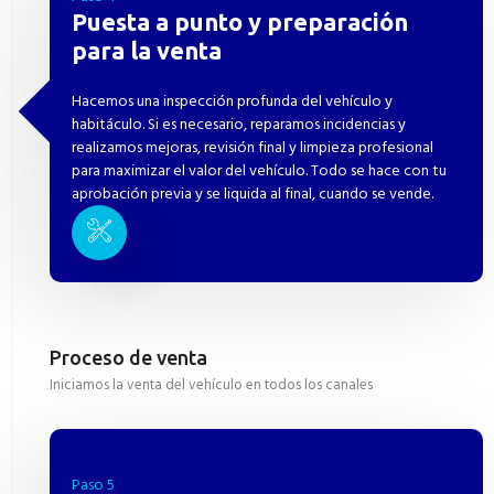
Puesta a punto y preparación
para la venta
Hacemos una inspección profunda del vehículo y
habitáculo. Si es necesario, reparamos incidencias y
realizamos mejoras, revisión final y limpieza profesional
para maximizar el valor del vehículo. Todo se hace con tu
aprobación previa y se liquida al final, cuando se vende.
Proceso de venta
Iniciamos la venta del vehículo en todos los canales
Paso 5