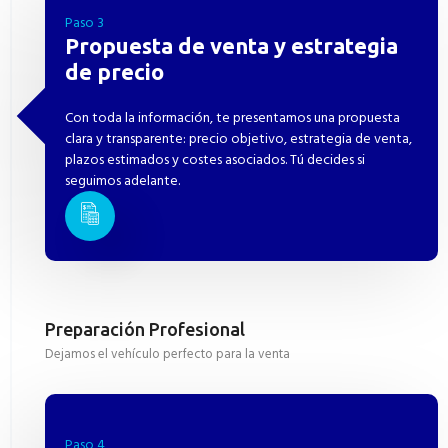
Paso 3
Propuesta de venta y estrategia
de precio
Con toda la información, te presentamos una propuesta
clara y transparente: precio objetivo, estrategia de venta,
plazos estimados y costes asociados. Tú decides si
seguimos adelante.
Preparación Profesional
Dejamos el vehículo perfecto para la venta
Paso 4