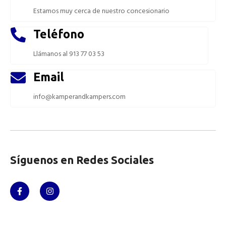
Estamos muy cerca de nuestro concesionario
Teléfono
Llámanos al 913 77 03 53
Email
info@kamperandkampers.com
Síguenos en Redes Sociales