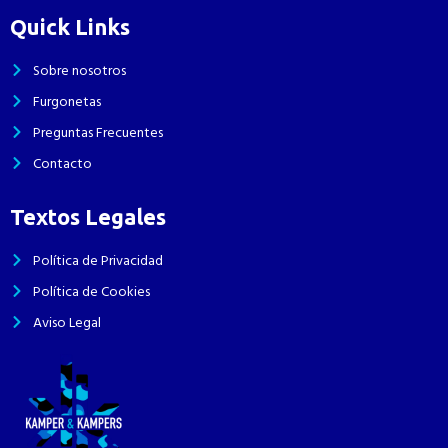
Quick Links
Sobre nosotros
Furgonetas
Preguntas Frecuentes
Contacto
Textos Legales
Política de Privacidad
Política de Cookies
Aviso Legal