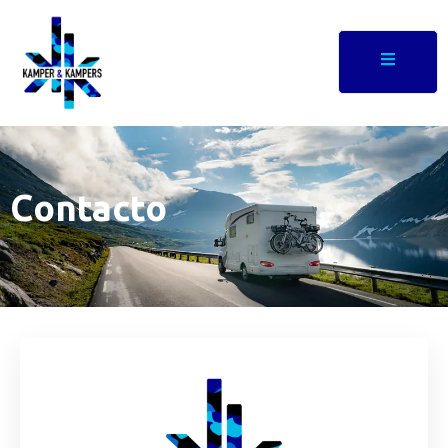
Contacto