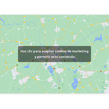
Haz clic para aceptar cookies de marketing
y permitir este contenido