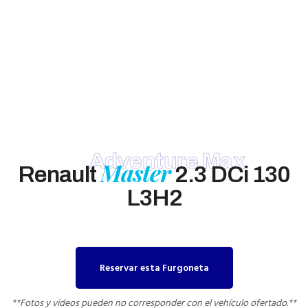
Adventure Max
Master
Renault
2.3 DCi 130
L3H2
Reservar esta Furgoneta
**Fotos y videos pueden no corresponder con el vehículo ofertado.**