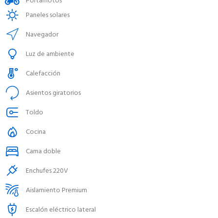
Portamotos
Paneles solares
Navegador
Luz de ambiente
Calefacción
Asientos giratorios
Toldo
Cocina
Cama doble
Enchufes 220V
Aislamiento Premium
Escalón eléctrico lateral