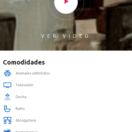
VER VIDEO
Comodidades
Animales admitidos
Televisión
Ducha
Baño
Mosquitera