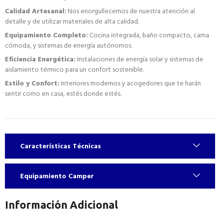
Calidad Artesanal:
Nos enorgullecemos de nuestra atención al
detalle y de utilizar materiales de alta calidad.
Equipamiento Completo:
Cocina integrada, baño compacto, cama
cómoda, y sistemas de energía autónomos.
Eficiencia Energética:
Instalaciones de energía solar y sistemas de
aislamiento térmico para un confort sostenible.
Estilo y Confort:
Interiores modernos y acogedores que te harán
sentir como en casa, estés donde estés.
Características Técnicas
Equipamiento Camper
Información Adicional