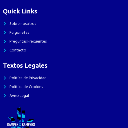
Quick Links
Sobre nosotros
Furgonetas
Preguntas Frecuentes
Contacto
Textos Legales
Política de Privacidad
Política de Cookies
Aviso Legal