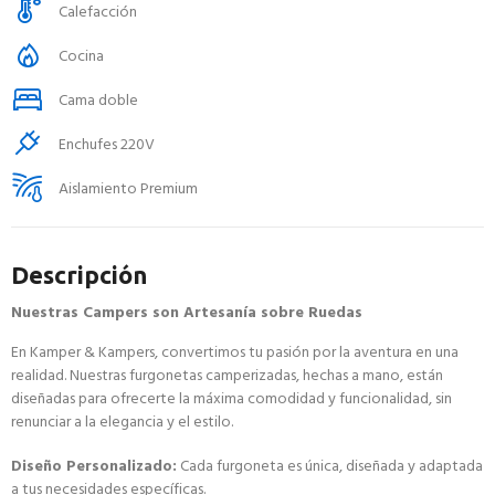
Calefacción
Cocina
Cama doble
Enchufes 220V
Aislamiento Premium
Descripción
Nuestras Campers son Artesanía sobre Ruedas
En Kamper & Kampers, convertimos tu pasión por la aventura en una
realidad. Nuestras furgonetas camperizadas, hechas a mano, están
diseñadas para ofrecerte la máxima comodidad y funcionalidad, sin
renunciar a la elegancia y el estilo.
Diseño Personalizado:
Cada furgoneta es única, diseñada y adaptada
a tus necesidades específicas.