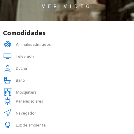
VER VIDEO
Comodidades
Animales admitidos
Televisión
Ducha
Baño
Mosquitera
Paneles solares
Navegador
Luz de ambiente