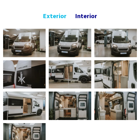
Exterior
Interior