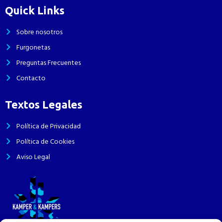
Quick Links
Sobre nosotros
Furgonetas
Preguntas Frecuentes
Contacto
Textos Legales
Política de Privacidad
Política de Cookies
Aviso Legal