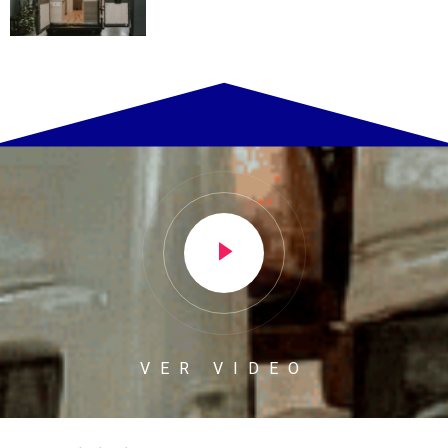
VER VIDEO