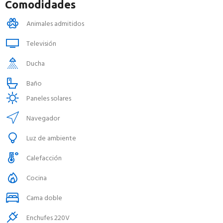
Comodidades
Animales admitidos
Televisión
Ducha
Baño
Paneles solares
Navegador
Luz de ambiente
Calefacción
Cocina
Cama doble
Enchufes 220V