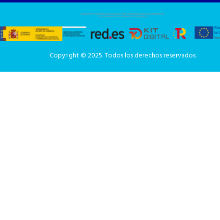
Copyright © 2025. Todos los derechos reservados.