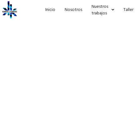
Nuestros
Inicio
Nosotros
Taller
trabajos