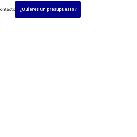
¿Quieres un presupuesto?
ontacto