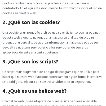
cookies también son colocadas por terceros a los que hemos
contratado. En el siguiente documento te informamos sobre el uso de
cookies en nuestra web.
2. ¿Qué son las cookies?
Una cookie es un pequeño archivo que se envía junto con las páginas
de esta web y que tu navegador almacena en el disco duro de su
ordenador u otro dispositivo. La información almacenada puede ser
devuelta a nuestros servidores o a los servidores de terceros
apropiados durante una visita posterior.
3. ¿Qué son los scripts?
Un script es un fragmento de código de programa que se utiliza para
hacer que nuestra web funcione correctamente y de forma interactiva.
Este código se ejecuta en nuestro servidor o en tu dispositivo.
4. ¿Qué es una baliza web?
Una baliza web (o una etiqueta de píxel) es una pequeña e invisible