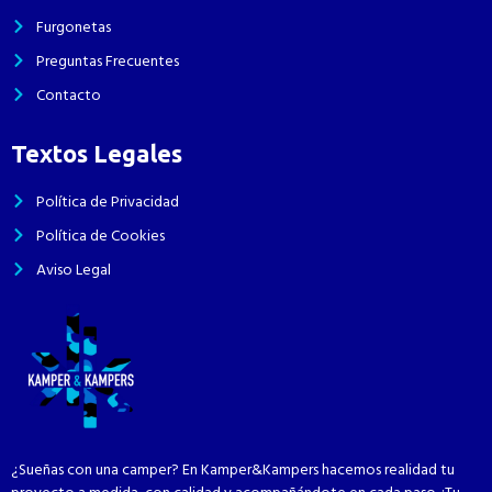
Furgonetas
Preguntas Frecuentes
Contacto
Textos Legales
Política de Privacidad
Política de Cookies
Aviso Legal
¿Sueñas con una camper? En Kamper&Kampers hacemos realidad tu