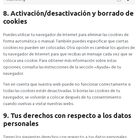
8. Activación/desactivación y borrado de
cookies
Puedes utilizar tu navegador de Internet para eliminar las cookies de
forma automática o manual. También puedes especificar que ciertas
cookies no pueden ser colocadas. Otra opción es cambiar los ajustes de
tu navegador de Internet para que recibas un mensaje cada vez que se
coloca una cookie. Para obtener más información sobre estas
opciones, consulta las instrucciones de la sección «Ayuda» de tu
navegador.
Ten en cuenta que nuestra web puede no funcionar correctamente si
todas las cookies están desactivadas. Si borras las cookies de tu
navegador, se volverán a colocar después de tu consentimiento
cuando vuelvas a visitar nuestras webs.
9. Tus derechos con respecto a los datos
personales
Tienes los siguientes derechos con respecto a tus datos personales: