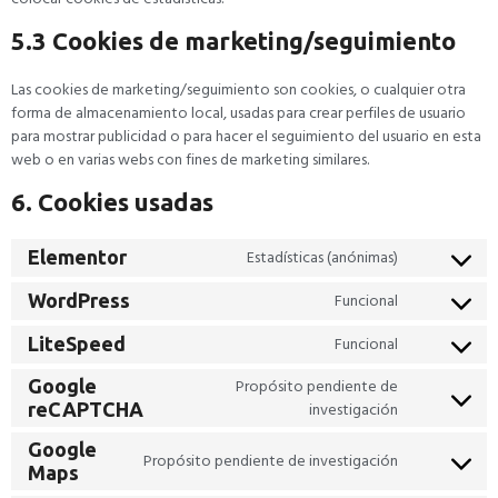
5.3 Cookies de marketing/seguimiento
Las cookies de marketing/seguimiento son cookies, o cualquier otra
forma de almacenamiento local, usadas para crear perfiles de usuario
para mostrar publicidad o para hacer el seguimiento del usuario en esta
web o en varias webs con fines de marketing similares.
6. Cookies usadas
Estadísticas (anónimas)
Elementor
Funcional
WordPress
Funcional
LiteSpeed
Propósito pendiente de
Google
investigación
reCAPTCHA
Google
Propósito pendiente de investigación
Maps