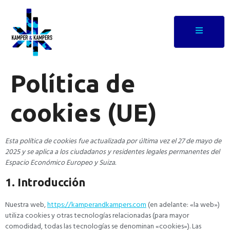
Política de
cookies (UE)
Esta política de cookies fue actualizada por última vez el 27 de mayo de
2025 y se aplica a los ciudadanos y residentes legales permanentes del
Espacio Económico Europeo y Suiza.
1. Introducción
Nuestra web,
https://kamperandkampers.com
(en adelante: «la web»)
utiliza cookies y otras tecnologías relacionadas (para mayor
comodidad, todas las tecnologías se denominan «cookies»). Las