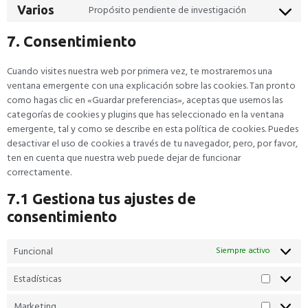
Propósito pendiente de investigación
Varios
7. Consentimiento
Cuando visites nuestra web por primera vez, te mostraremos una
ventana emergente con una explicación sobre las cookies. Tan pronto
como hagas clic en «Guardar preferencias», aceptas que usemos las
categorías de cookies y plugins que has seleccionado en la ventana
emergente, tal y como se describe en esta política de cookies. Puedes
desactivar el uso de cookies a través de tu navegador, pero, por favor,
ten en cuenta que nuestra web puede dejar de funcionar
correctamente.
7.1 Gestiona tus ajustes de
consentimiento
Funcional
Siempre activo
Estadísticas
Marketing